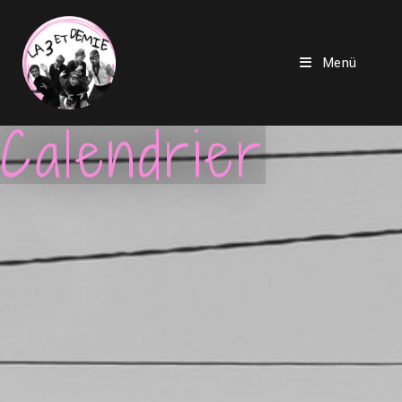
Menü
Calendrier