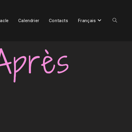
acle
Calendrier
Contacts
Français
Après