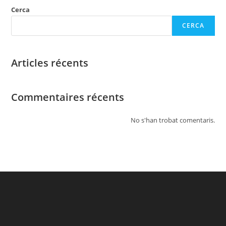
Cerca
CERCA
Articles récents
Commentaires récents
No s'han trobat comentaris.